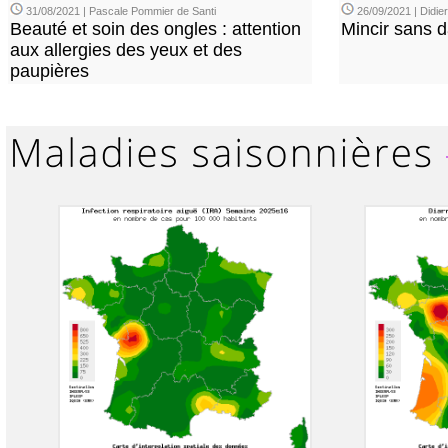
31/08/2021 | Pascale Pommier de Santi
26/09/2021 | Didi
Beauté et soin des ongles : attention
Mincir sans 
aux allergies des yeux et des
paupières