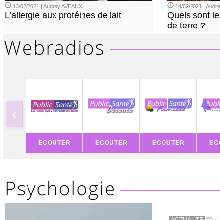
13/02/2021 | Audrey AVEAUX
14/02/2021 | Audrey
L’allergie aux protéines de lait
Quels sont le
de terre ?
‹
ECOUTER
ECOUTER
ECOUTER
EC
ACTUALITE