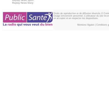
Replay News Sport
Replay News Story
Droits de reproduction et de diffusion réservés © Con
Usage strictement personnel. L'utilisateur du site reco
en accepter et en respecter les dispositions.
Mentions légales
|
Conditions gé