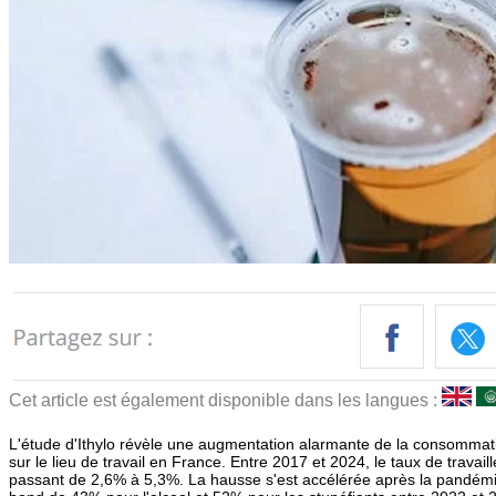
Cet article est également disponible dans les langues :
L'étude d'Ithylo révèle une augmentation alarmante de la consommati
sur le lieu de travail en France. Entre 2017 et 2024, le taux de travaill
passant de 2,6% à 5,3%. La hausse s'est accélérée après la pandém