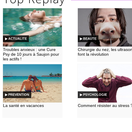
▶ ACTUALITE
▶ BEAUTE
Troubles anxieux : une Cure
Chirurgie du nez, les ultraso
Psy de 10 jours à Saujon pour
font la révolution
les actifs !
▶ PREVENTION
▶ PSYCHOLOGIE
La santé en vacances
Comment résister au stress 