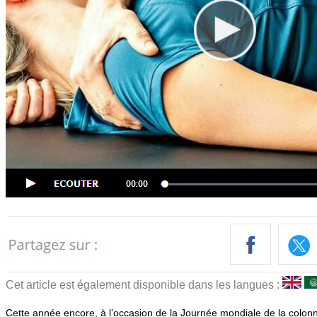
Cet article est également disponible dans les langues :
Cette année encore, à l’occasion de la Journée mondiale de la colonn