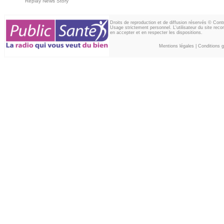
Replay News Story
Droits de reproduction et de diffusion réservés © Con
Usage strictement personnel. L'utilisateur du site reco
en accepter et en respecter les dispositions.
Mentions légales
|
Conditions gé