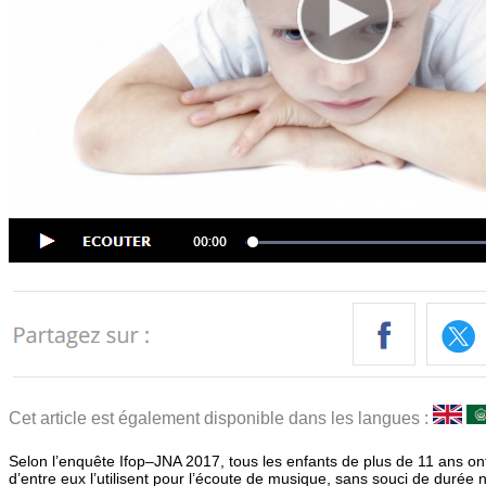
Cet article est également disponible dans les langues :
Selon l’enquête Ifop–JNA 2017, tous les enfants de plus de 11 ans o
d’entre eux l’utilisent pour l’écoute de musique, sans souci de durée n