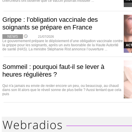
chercheurs ont observé que ce vaccin pourrait moduler ...
Grippe : l’obligation vaccinale des
soignants se prépare en France
NEWS
21/07/2026
Le gouvernement prépare le déploiement d’une obligation vaccinale contre
la grippe pour les soignants, après un avis favorable de la Haute Autorité
ACT
de santé (HAS). La ministre Stéphanie Rist annonce l’ouverture ...
Sommeil : pourquoi faut-il se lever à
heures régulières ?
Qui n'a jamais eu envie de rester encore un peu, ou beaucoup, au chaud
dans son lit alors que le réveil sonne de plus belle ? Aussi tentant que cela
puis