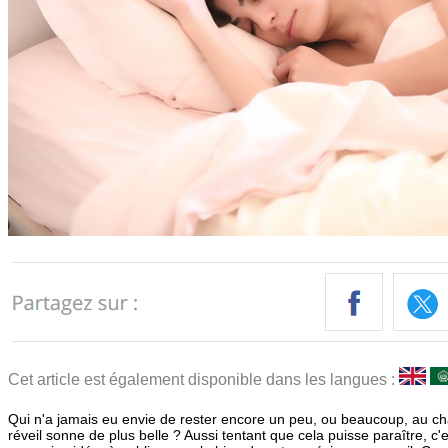
Cet article est également disponible dans les langues :
Qui n'a jamais eu envie de rester encore un peu, ou beaucoup, au cha
réveil sonne de plus belle ? Aussi tentant que cela puisse paraître, c'e