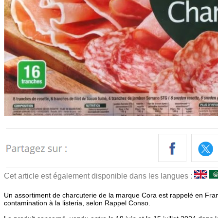
Cet article est également disponible dans les langues :
Un assortiment de charcuterie de la marque Cora est rappelé en Fran
contamination à la listeria, selon Rappel Conso.