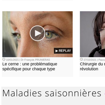
▶ REPLAY
10/01/2021 | Dr François PRUNIERAS
27/10/2021 | Pasca
Le cerne : une problématique
Chirurgie du n
spécifique pour chaque type
révolution