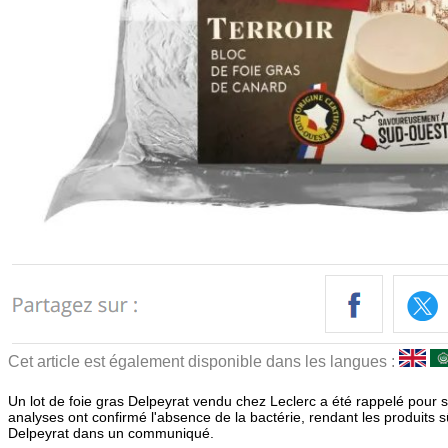
Cet article est également disponible dans les langues :
Un lot de foie gras Delpeyrat vendu chez Leclerc a été rappelé pour su
analyses ont confirmé l'absence de la bactérie, rendant les produits
Delpeyrat dans un communiqué.