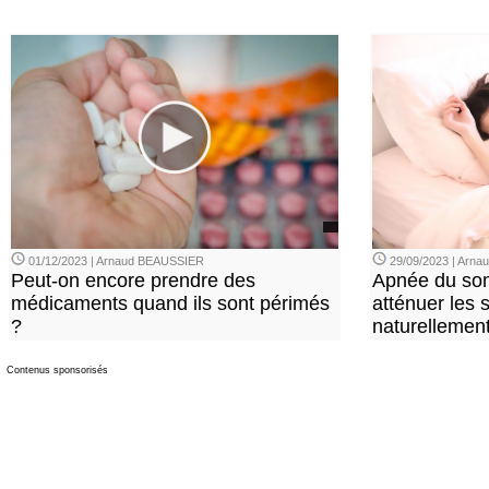
01/12/2023 | Arnaud BEAUSSIER
29/09/2023 | Arn
Peut-on encore prendre des
Apnée du so
médicaments quand ils sont périmés
atténuer les
?
naturellemen
Contenus sponsorisés