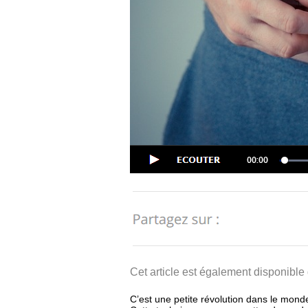
Cet article est également disponible
C’est une petite révolution dans le monde