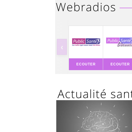
‹
ECOUTER
ECOUTER