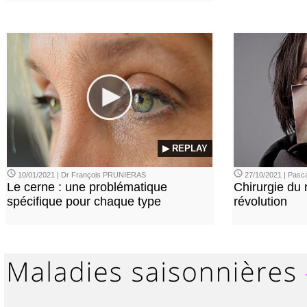
▶ REPLAY
10/01/2021 | Dr François PRUNIERAS
27/10/2021 | Pasca
Le cerne : une problématique
Chirurgie du n
spécifique pour chaque type
révolution