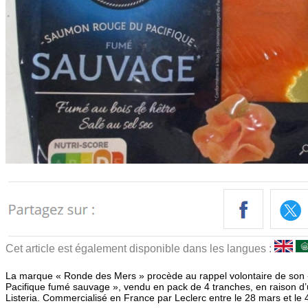
Cet article est également disponible dans les langues :
La marque « Ronde des Mers » procède au rappel volontaire de son
Pacifique fumé sauvage », vendu en pack de 4 tranches, en raison d
Listeria. Commercialisé en France par Leclerc entre le 28 mars et le 4 