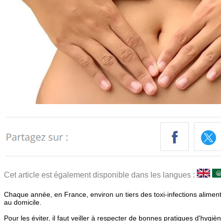
Cet article est également disponible dans les langues :
Chaque année, en France, environ un tiers des toxi-infections alimen
au domicile.
Pour les éviter, il faut veiller à respecter de bonnes pratiques d'hygi