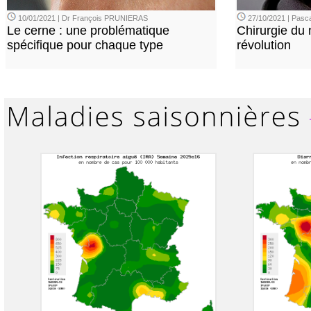
10/01/2021 | Dr François PRUNIERAS
27/10/2021 | Pasca
Le cerne : une problématique
Chirurgie du n
spécifique pour chaque type
révolution