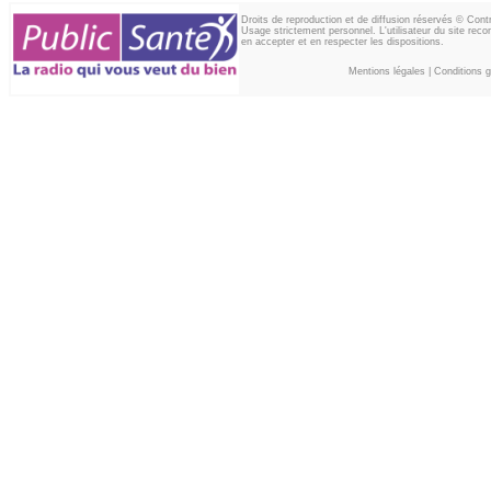
Droits de reproduction et de diffusion réservés © Con
Usage strictement personnel. L'utilisateur du site reco
en accepter et en respecter les dispositions.
Mentions légales
|
Conditions gé