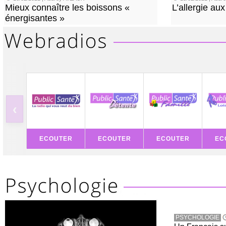
Mieux connaître les boissons «
L’allergie aux
énergisantes »
‹
ECOUTER
ECOUTER
ECOUTER
EC
PSYCHOLOGIE