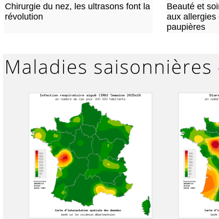
Chirurgie du nez, les ultrasons font la
Beauté et soi
révolution
aux allergies
paupières