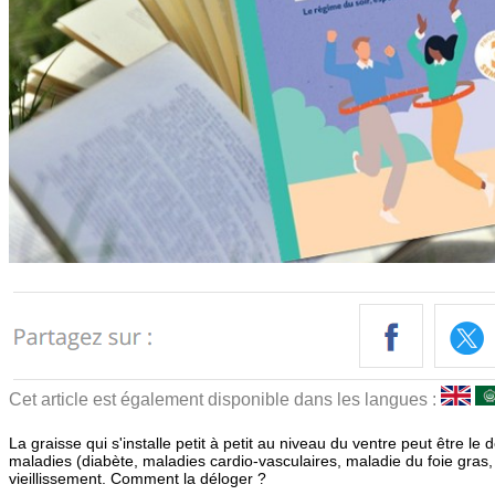
Cet article est également disponible dans les langues :
La graisse qui s'installe petit à petit au niveau du ventre peut être le
maladies (diabète, maladies cardio-vasculaires, maladie du foie gras,
vieillissement. Comment la déloger ?