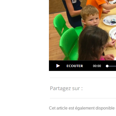
Cet article est également disponible