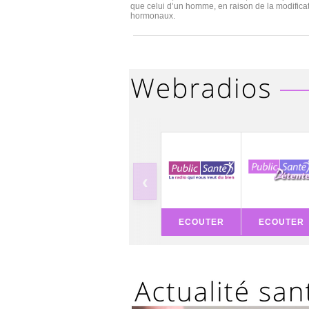
que celui d’un homme, en raison de la modifica
hormonaux.
‹
ECOUTER
ECOUTER