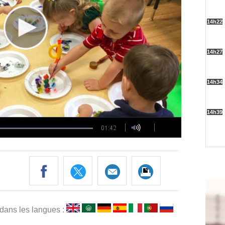
 dans les langues :