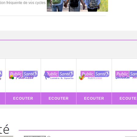
tion fréquente de vos cycles
ECOUTER
ECOUTER
ECOUTER
ECOUTE