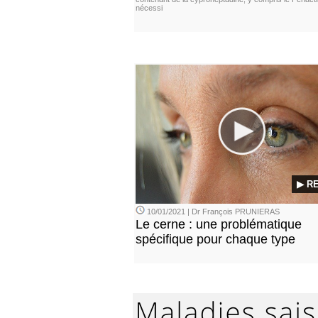
nécessi
▶ R
10/01/2021 | Dr François PRUNIERAS
Le cerne : une problématique
spécifique pour chaque type