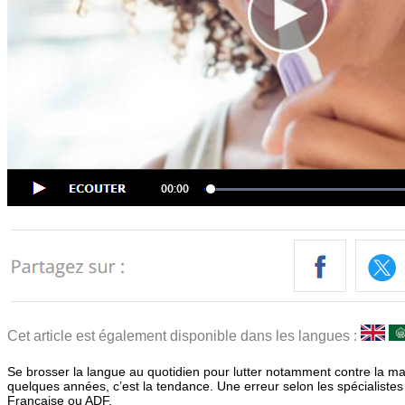
Cet article est également disponible dans les langues :
Se brosser la langue au quotidien pour lutter notamment contre la ma
quelques années, c’est la tendance. Une erreur selon les spécialistes
Française ou ADF.