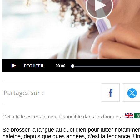
Cet article est également disponible dans les langues :
Se brosser la langue au quotidien pour lutter notamme
haleine, depuis quelques années, c’est la tendance. Un