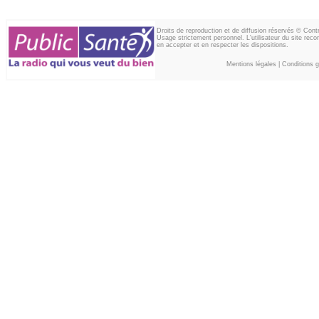
Droits de reproduction et de diffusion réservés © Con
Usage strictement personnel. L'utilisateur du site reco
en accepter et en respecter les dispositions.
Mentions légales
|
Conditions gé