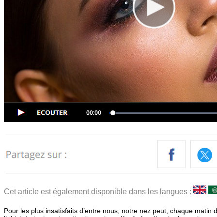
Cet article est également disponible dans les langues :
Pour les plus insatisfaits d’entre nous, notre nez peut, chaque matin d