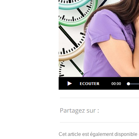
Cet article est également disponible