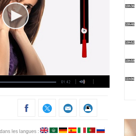
 dans les langues :