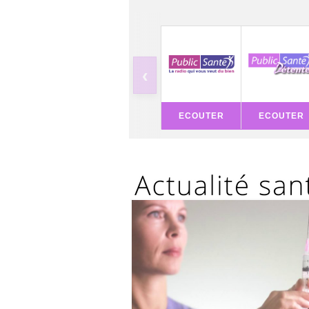
‹
ECOUTER
ECOUTER