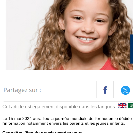
Cet article est également disponible dans les langues :
Le 15 mai 2024 aura lieu la journée mondiale de l’orthodontie dédiée 
l’information notamment envers les parents et les jeunes enfants.
Connaître l’âge du premier rendez-vous