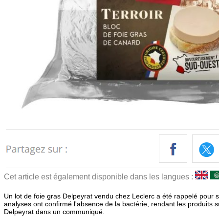
Cet article est également disponible dans les langues :
Un lot de foie gras Delpeyrat vendu chez Leclerc a été rappelé pour su
analyses ont confirmé l'absence de la bactérie, rendant les produits
Delpeyrat dans un communiqué.