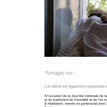
Cet article est également disponible
A l’occasion de la Journée nationale de la
et du traitement de l’humidité et de l’air 
& Habitation, menée en partenariat avec le