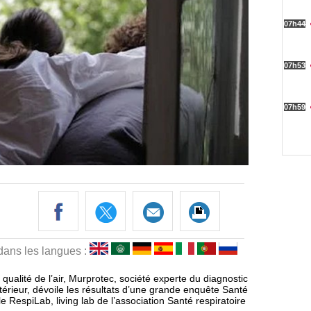
 dans les langues :
 qualité de l’air, Murprotec, société experte du diagnostic
intérieur, dévoile les résultats d’une grande enquête Santé
 RespiLab, living lab de l’association Santé respiratoire