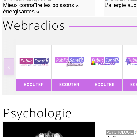
Mieux connaître les boissons «
L’allergie aux
énergisantes »
‹
ECOUTER
ECOUTER
ECOUTER
EC
PSYCHOLOGIE