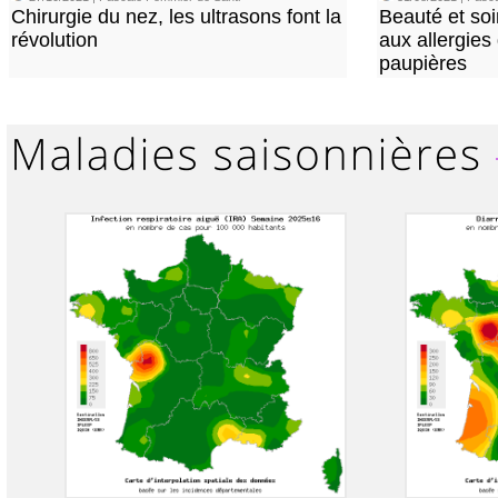
Chirurgie du nez, les ultrasons font la
Beauté et soi
révolution
aux allergies
paupières