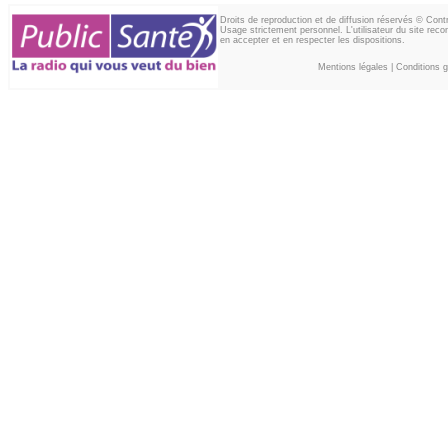
Droits de reproduction et de diffusion réservés © Con
Usage strictement personnel. L'utilisateur du site reco
en accepter et en respecter les dispositions.
Mentions légales
|
Conditions gé