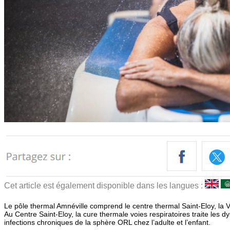
Cet article est également disponible dans les langues :
Le pôle thermal Amnéville comprend le centre thermal Saint-Eloy, la 
Au Centre Saint-Eloy, la cure thermale voies respiratoires traite les 
infections chroniques de la sphère ORL chez l’adulte et l’enfant.