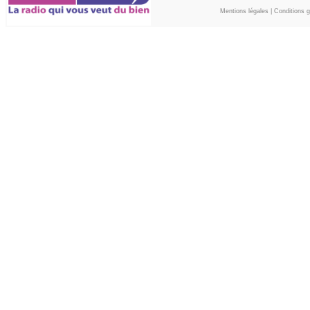
Mentions légales
|
Conditions gé