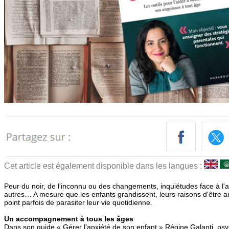
Cet article est également disponible dans les langues :
Peur du noir, de l'inconnu ou des changements, inquiétudes face à l'a
autres… A mesure que les enfants grandissent, leurs raisons d'être an
point parfois de parasiter leur vie quotidienne.
Un accompagnement à tous les âges
Dans son guide « Gérer l'anxiété de son enfant » Régine Galanti, psy