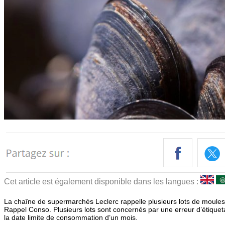
Cet article est également disponible dans les langues :
La chaîne de supermarchés Leclerc rappelle plusieurs lots de moule
Rappel Conso. Plusieurs lots sont concernés par une erreur d’étiquet
la date limite de consommation d’un mois.