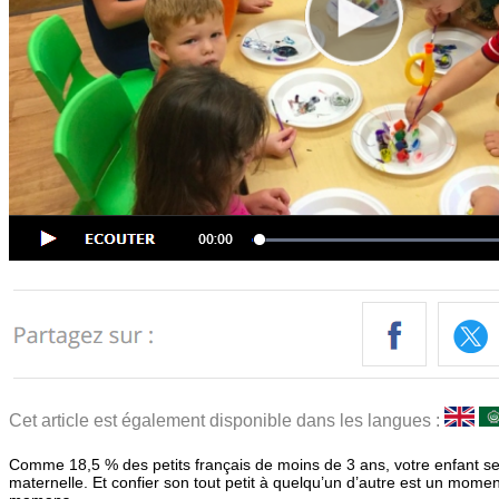
Cet article est également disponible dans les langues :
Comme 18,5 % des petits français de moins de 3 ans, votre enfant se
maternelle. Et confier son tout petit à quelqu’un d’autre est un moment 