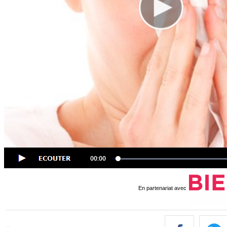
En partenariat avec