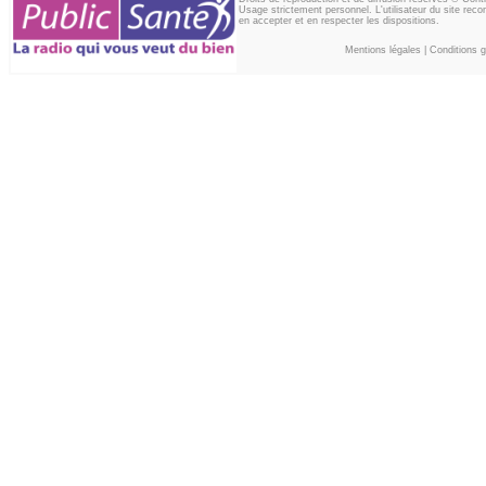
Usage strictement personnel. L'utilisateur du site reco
en accepter et en respecter les dispositions.
Mentions légales
|
Conditions gé