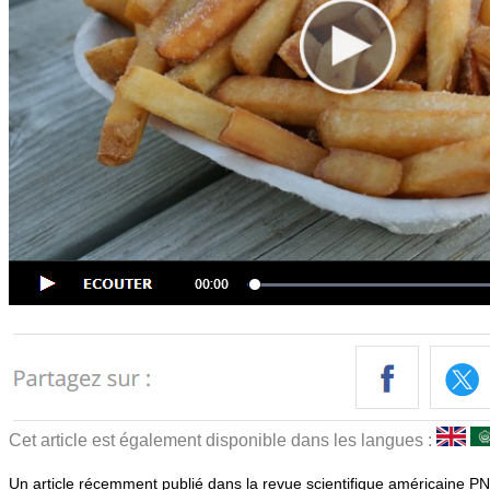
Cet article est également disponible dans les langues :
Un article récemment publié dans la revue scientifique américaine P