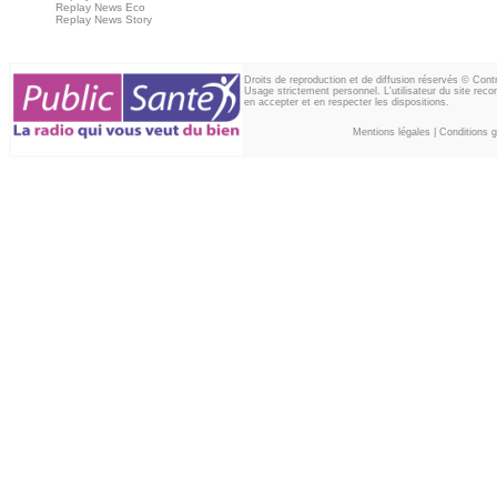
Replay News Eco
Replay News Story
Droits de reproduction et de diffusion réservés © Con
Usage strictement personnel. L'utilisateur du site reco
en accepter et en respecter les dispositions.
Mentions légales
|
Conditions gé