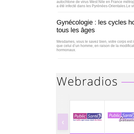
autochtone de virus West Nile en France métrop
a été infecté dans les Pyrénées-Orientales.Le vir
Gynécologie : les cycles 
tous les âges
Mesdames, vous le savez bien, votre corps est 
que celui d’un homme, en raison de la modifica
hormonaux.
‹