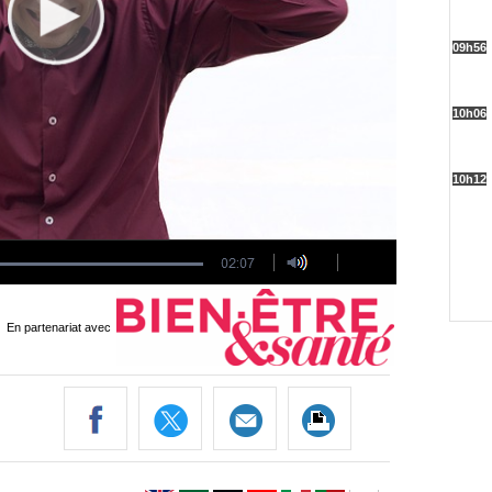
En partenariat avec