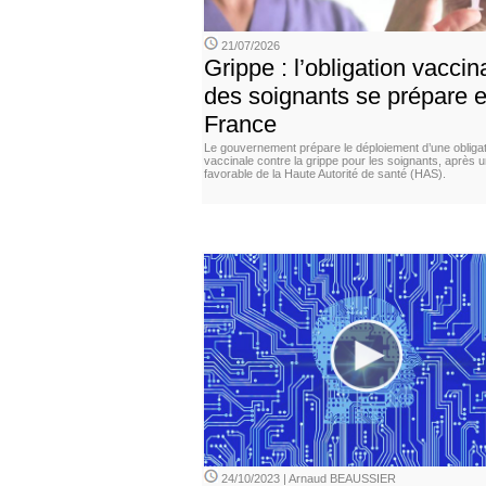
21/07/2026
Grippe : l’obligation vaccin
des soignants se prépare 
France
Le gouvernement prépare le déploiement d’une obligat
vaccinale contre la grippe pour les soignants, après u
favorable de la Haute Autorité de santé (HAS).
24/10/2023 | Arnaud BEAUSSIER