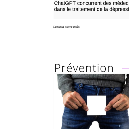
ChatGPT concurrent des médec
dans le traitement de la dépress
Contenus sponsorisés