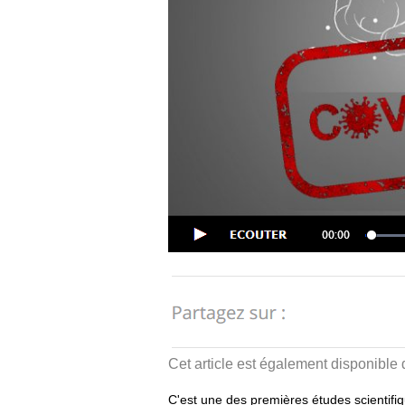
Cet article est également disponible
C'est une des premières études scientifiq