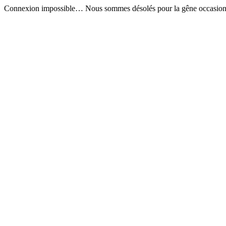
Connexion impossible… Nous sommes désolés pour la gêne occasion