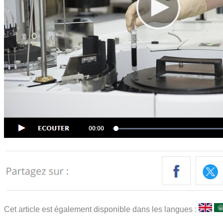
Cet article est également disponible dans les langues :