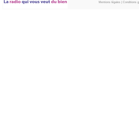
Mentions légales
|
Conditions gé