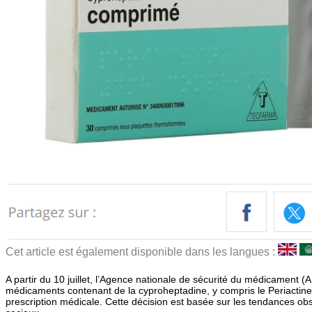
Cet article est également disponible dans les langues :
A partir du 10 juillet, l’Agence nationale de sécurité du médicament 
médicaments contenant de la cyproheptadine, y compris le Periactine
prescription médicale. Cette décision est basée sur les tendances ob