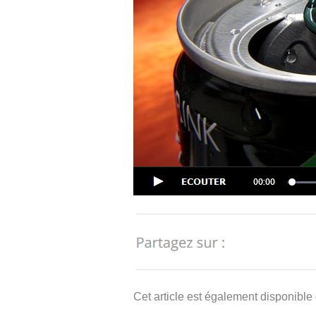
Cet article est également disponible