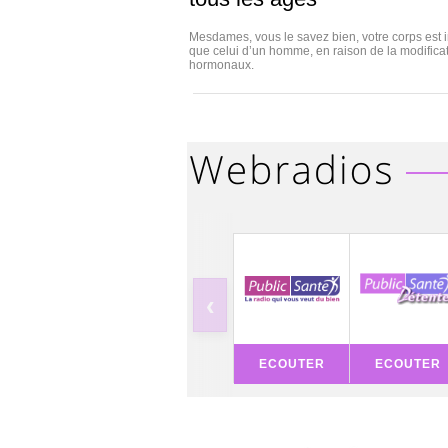
Mesdames, vous le savez bien, votre corps est 
que celui d’un homme, en raison de la modifica
hormonaux.
‹
ECOUTER
ECOUTER