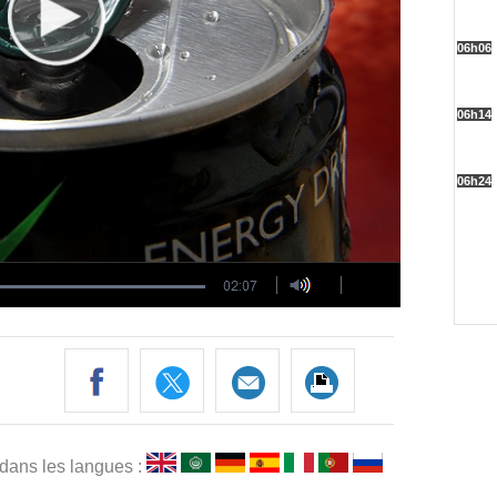
 dans les langues :