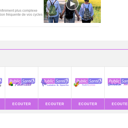
infiniment plus complexe
tion fréquente de vos cycles
ECOUTER
ECOUTER
ECOUTER
ECOUTE