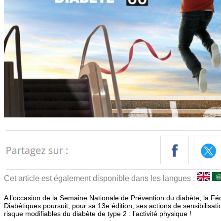
Cet article est également disponible dans les langues :
A l’occasion de la Semaine Nationale de Prévention du diabète, la Fé
Diabétiques poursuit, pour sa 13e édition, ses actions de sensibilisati
risque modifiables du diabète de type 2 : l’activité physique !