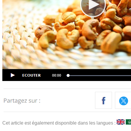
Cet article est également disponible dans les langues :