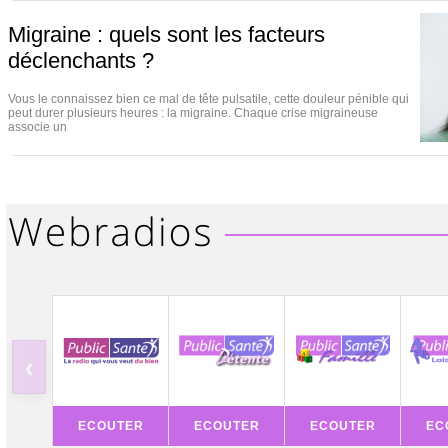
Migraine : quels sont les facteurs
déclenchants ?
Vous le connaissez bien ce mal de tête pulsatile, cette douleur pénible qui
peut durer plusieurs heures : la migraine. Chaque crise migraineuse
associe un
‹
ECOUTER
ECOUTER
ECOUTER
EC