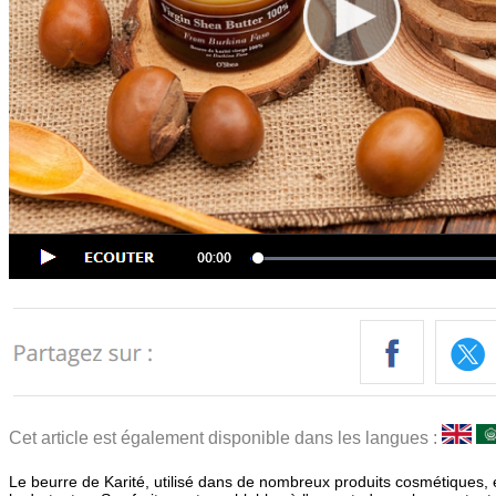
Cet article est également disponible dans les langues :
Le beurre de Karité, utilisé dans de nombreux produits cosmétiques, 