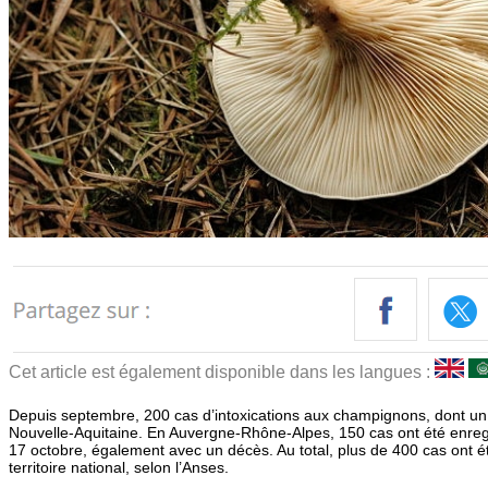
Cet article est également disponible dans les langues :
Depuis septembre, 200 cas d’intoxications aux champignons, dont un 
Nouvelle-Aquitaine. En Auvergne-Rhône-Alpes, 150 cas ont été enregis
17 octobre, également avec un décès. Au total, plus de 400 cas ont é
territoire national, selon l’Anses.