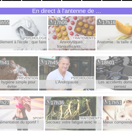
En direct à l'antenne de ...