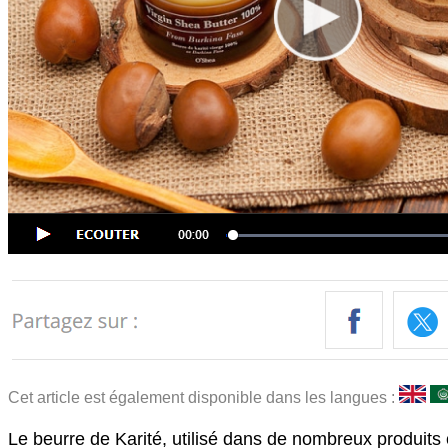
Cet article est également disponible dans les langues :
Le beurre de Karité, utilisé dans de nombreux produits