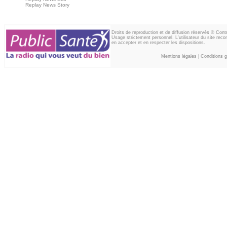
Replay News Story
Droits de reproduction et de diffusion réservés © Con
Usage strictement personnel. L'utilisateur du site reco
en accepter et en respecter les dispositions.
Mentions légales
|
Conditions gé