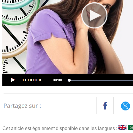
Cet article est également disponible dans les langues :