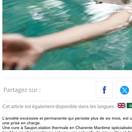
Cet article est également disponible dans les langues :
L’anxiété excessive et permanente qui persiste plus de six mois, est 
une prise en charge.
Une cure à Saujon,station thermale en Charente Maritime spécialisée