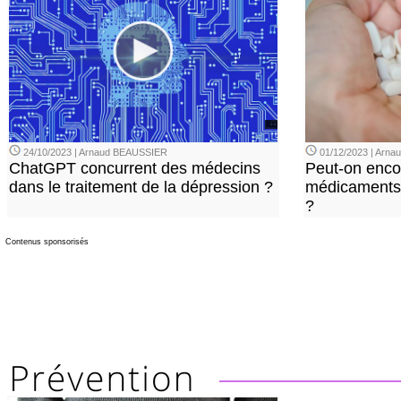
24/10/2023 | Arnaud BEAUSSIER
01/12/2023 | Arn
ChatGPT concurrent des médecins
Peut-on enco
dans le traitement de la dépression ?
médicaments 
?
Contenus sponsorisés