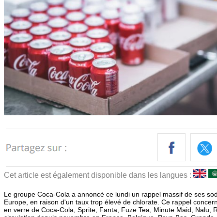
Cet article est également disponible dans les langues :
Le groupe Coca-Cola a annoncé ce lundi un rappel massif de ses so
Europe, en raison d'un taux trop élevé de chlorate. Ce rappel concern
en verre de Coca-Cola, Sprite, Fanta, Fuze Tea, Minute Maid, Nalu, Ro