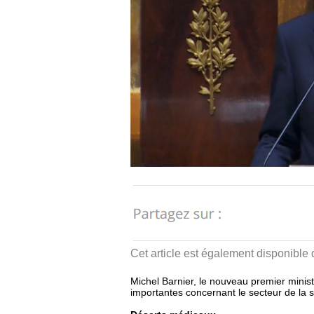
Cet article est également disponible
Michel Barnier, le nouveau premier minist
importantes concernant le secteur de la sa