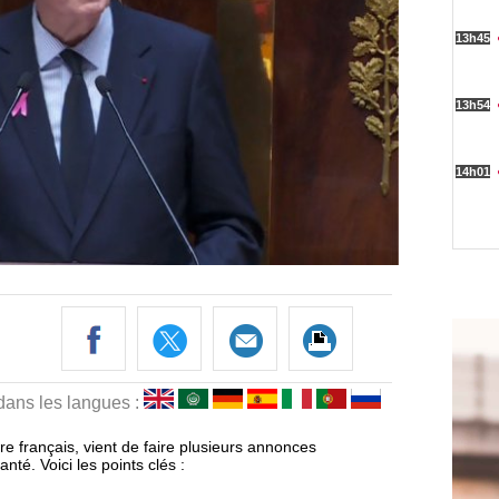
 dans les langues :
re français, vient de faire plusieurs annonces
nté. Voici les points clés :