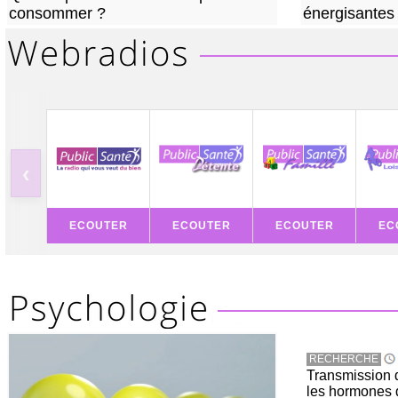
consommer ?
énergisantes
‹
ECOUTER
ECOUTER
ECOUTER
EC
RECHERCHE
Transmission d
les hormones 