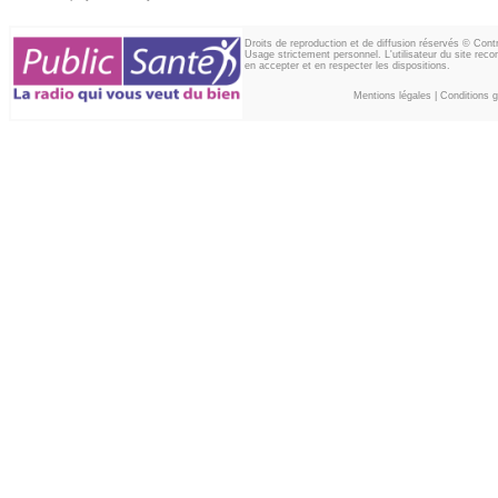
Droits de reproduction et de diffusion réservés © Con
Usage strictement personnel. L'utilisateur du site reco
en accepter et en respecter les dispositions.
Mentions légales
|
Conditions gé