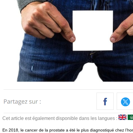
Cet article est également disponible dans les langues :
En 2018, le cancer de la prostate a été le plus diagnostiqué chez l’