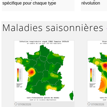
spécifique pour chaque type
révolution
07/08/2026
07/08/2026