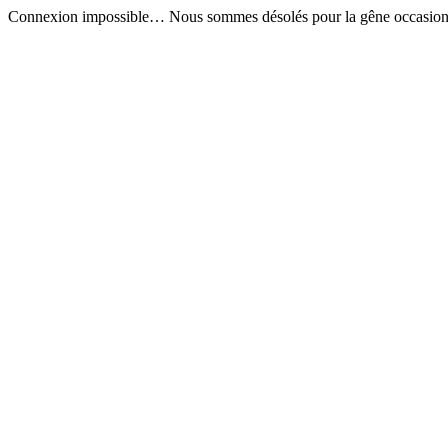
Connexion impossible… Nous sommes désolés pour la gêne occasion