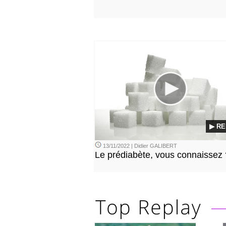
▶ RE
13/11/2022 | Didier GALIBERT
Le prédiabète, vous connaissez 