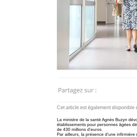
Cet article est également disponible
La ministre de la santé Agnès Buzyn dévo
établissements pour personnes âgées dé
de 430 millions d'euros.
Par ailleurs, la présence d'une infirmière