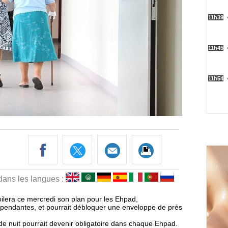
 dans les langues :
ilera ce mercredi son plan pour les Ehpad,
pendantes, et pourrait débloquer une enveloppe de près
 de nuit pourrait devenir obligatoire dans chaque Ehpad.