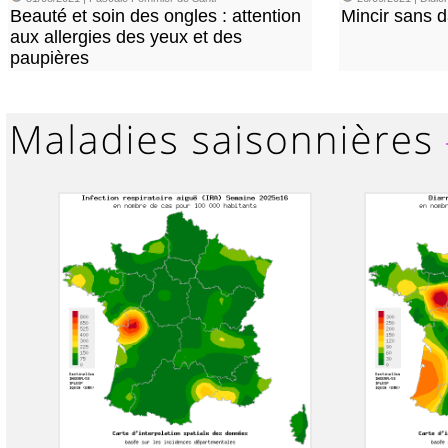
Beauté et soin des ongles : attention
Mincir sans 
aux allergies des yeux et des
paupières