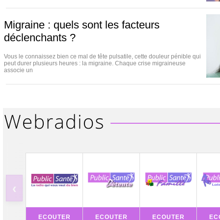
Migraine : quels sont les facteurs
déclenchants ?
Vous le connaissez bien ce mal de tête pulsatile, cette douleur pénible qui
peut durer plusieurs heures : la migraine. Chaque crise migraineuse
associe un
‹
ECOUTER
ECOUTER
ECOUTER
EC