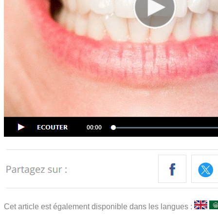
Cet article est également disponible dans les langues :