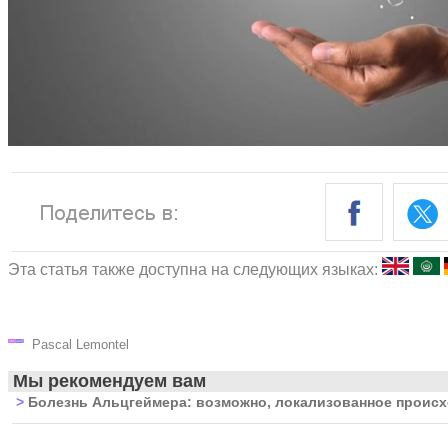
Эта статья также доступна на следующих языках:
Pascal Lemontel
Мы рекомендуем вам
>
Болезнь Альцгеймера: возможно, локализованное происх