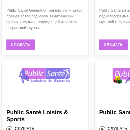
Public Santé Génération Seniors отличается
Public Santé Dét
прежде всего подбором тематических
радиопрограмма
рубрик и музыки, подходящей для этой
музыкой и рубри
возрастной группы.
СЛУШАТЬ
СЛУШАТЬ
Public Santé Loisirs &
Public San
Sports
СЛУШАТЬ
СЛУШАТЬ