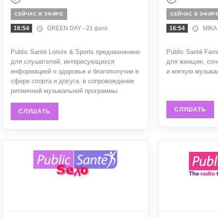
СЕЙЧАС В ЭФИРЕ
СЕЙЧАС В ЭФИР
16:54
GREEN DAY - 21 guns
16:54
MIKA - 
Public Santé Loisirs & Sports предназначено
Public Santé Fam
для слушателей, интересующихся
для женщин, соч
информацией о здоровье и благополучии в
и мягкую музыка
сфере спорта и досуга, в сопровождении
ритмичной музыкальной программы.
СЛУШАТЬ
СЛУШАТЬ