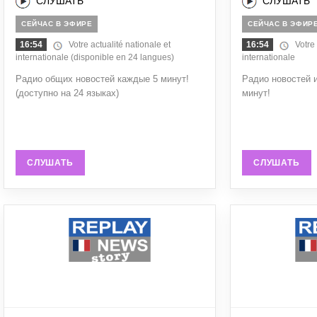
СЛУШАТЬ
СЛУШАТЬ
СЕЙЧАС В ЭФИРЕ
СЕЙЧАС В ЭФИР
16:54
Votre actualité nationale et
16:54
Votre a
internationale (disponible en 24 langues)
internationale
Радио общих новостей каждые 5 минут!
Радио новостей 
(доступно на 24 языках)
минут!
СЛУШАТЬ
СЛУШАТЬ