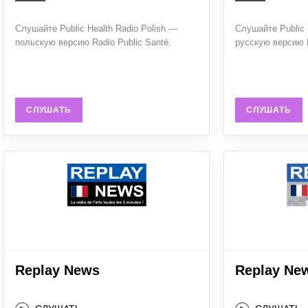
Слушайте Public Health Radio Polish —
Слушайте Public 
польскую версию Radio Public Santé.
русскую версию R
СЛУШАТЬ
СЛУШАТЬ
Replay News
Replay Ne